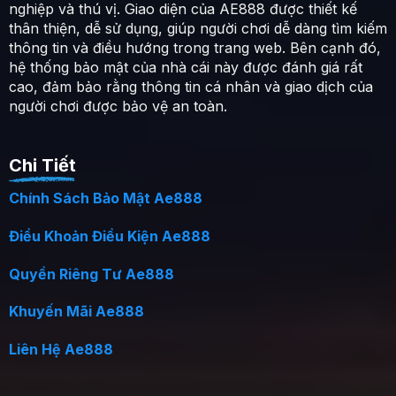
nghiệp và thú vị. Giao diện của AE888 được thiết kế
thân thiện, dễ sử dụng, giúp người chơi dễ dàng tìm kiếm
thông tin và điều hướng trong trang web. Bên cạnh đó,
hệ thống bảo mật của nhà cái này được đánh giá rất
cao, đảm bảo rằng thông tin cá nhân và giao dịch của
người chơi được bảo vệ an toàn.
Chi Tiết
Chính Sách Bảo Mật Ae888
Điều Khoản Điều Kiện Ae888
Quyền Riêng Tư Ae888
Khuyến Mãi Ae888
Liên Hệ Ae888