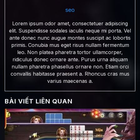
seo
Lorem ipsum odor amet, consectetuer adipiscing
elit. Suspendisse sodales iaculis neque mi porta. Vel
ante donec nunc augue montes suscipit ac lobortis
primis. Conubia mus eget risus nullam fermentum
leo. Non platea pharetra tortor ullamcorper,
ridiculus donec ornare ante. Purus urna aliquam
nullam pharetra phasellus ornare non. Etiam orci
convallis habitasse praesent a. Rhoncus cras mus
varius maecenas a.
BÀI VIẾT LIÊN QUAN