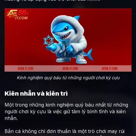
Kinh nghiệm quý báu từ những người chơi kỳ cựu
Kiên nhẫn và kiên trì
Một trong những kinh nghiệm quý báu nhất từ những
người chơi kỳ cựu là việc giữ tâm lý bình tĩnh và kiên
nhẫn.
Bắn cá không chỉ đơn thuần là một trò chơi may rủi