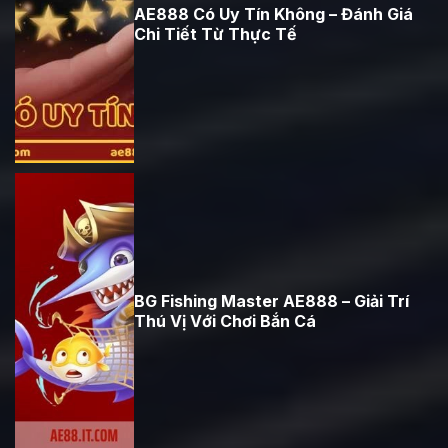
AE888 Có Uy
AE888 Có Uy Tín Không – Đánh Giá
Chi Tiết Từ Thực Tế
Tín Không –
Đánh Giá Chi
Tiết Từ Thực
Tế
Chiến thuật
BG Fishing Master AE888 – Giải Trí
Thú Vị Với Chơi Bắn Cá
chơi hiệu quả
trong BG
Fishing Master
AE888