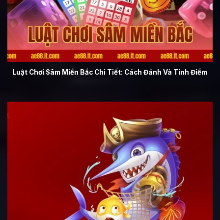
luật chơi Sâm miền Bắc
Luật Chơi Sâm Miền Bắc Chi Tiết: Cách Đánh Và Tính Điểm