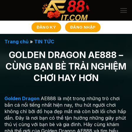
Bỏ
qua
nội
dung
ĐĂNG KÝ
ĐĂNG NHẬP
Trang chủ
»
TIN TỨC
GOLDEN DRAGON AE888 –
CÙNG BẠN BÈ TRẢI NGHIỆM
CHƠI HAY HƠN
Golden Dragon
AE888
là một trong những trò chơi
bắn cá nổi tiếng nhất hiện nay, thu hút người chơi
không chỉ bởi đồ họa đẹp mắt mà còn bởi lối chơi hấp
dẫn. Đây là nơi bạn có thể tận hưởng những giây phút
thú vị cùng với bạn bè và gia đình. Hãy cùng khám
phá thế giới của Golden Dragon AE888 và tìm hiểu