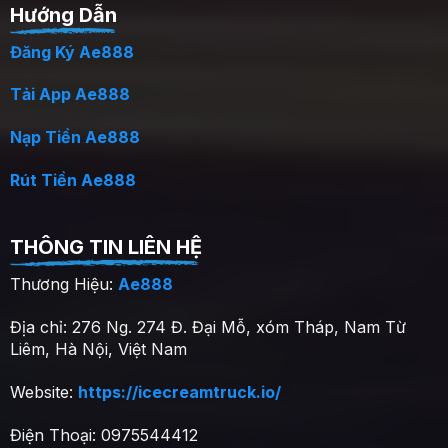
Hướng Dẫn
Đăng Ký
Ae888
Tải App
Ae888
Nạp Tiền Ae888
Rút Tiền
Ae888
THÔNG TIN LIÊN HỆ
Thương Hiệu:
Ae888
Địa chỉ: 276 Ng. 274 Đ. Đại Mỗ, xóm Tháp, Nam Từ
Liêm, Hà Nội, Việt Nam
Website:
https://icecreamtruck.io/
Điện Thoại: 0975544412