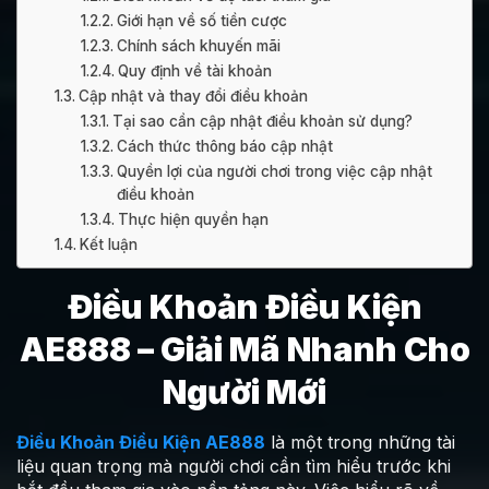
Giới hạn về số tiền cược
Chính sách khuyến mãi
Quy định về tài khoản
Cập nhật và thay đổi điều khoản
Tại sao cần cập nhật điều khoản sử dụng?
Cách thức thông báo cập nhật
Quyền lợi của người chơi trong việc cập nhật
điều khoản
Thực hiện quyền hạn
Kết luận
Điều Khoản Điều Kiện
AE888 – Giải Mã Nhanh Cho
Người Mới
Điều Khoản Điều Kiện AE888
là một trong những tài
liệu quan trọng mà người chơi cần tìm hiểu trước khi