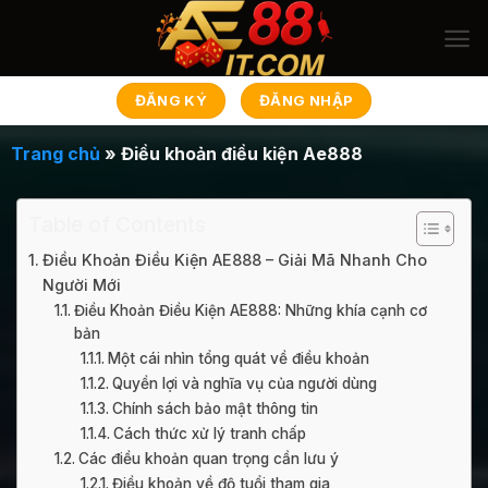
Bỏ
qua
nội
dung
ĐĂNG KÝ
ĐĂNG NHẬP
Trang chủ
»
Điều khoản điều kiện Ae888
Table of Contents
Điều Khoản Điều Kiện AE888 – Giải Mã Nhanh Cho
Người Mới
Điều Khoản Điều Kiện AE888: Những khía cạnh cơ
bản
Một cái nhìn tổng quát về điều khoản
Quyền lợi và nghĩa vụ của người dùng
Chính sách bảo mật thông tin
Cách thức xử lý tranh chấp
Các điều khoản quan trọng cần lưu ý
Điều khoản về độ tuổi tham gia